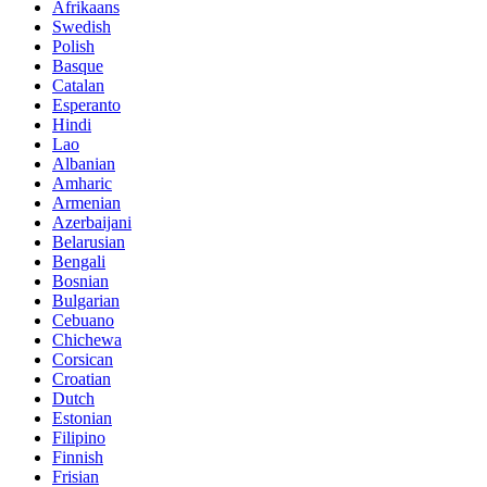
Afrikaans
Swedish
Polish
Basque
Catalan
Esperanto
Hindi
Lao
Albanian
Amharic
Armenian
Azerbaijani
Belarusian
Bengali
Bosnian
Bulgarian
Cebuano
Chichewa
Corsican
Croatian
Dutch
Estonian
Filipino
Finnish
Frisian