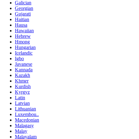
Galician
Georgian
Gujarati
Haitian
Hausa
Hawaiian
Hebrew
Hmong
Hungarian
Icelandic
Igbo
Javanese
Kannada
Kazakh
Khmer
Kurdish
Kyrgyz
Latin
Latvian
Lithuanian
Luxembou..
Macedonian
Malagasy
Malay
Malayalam