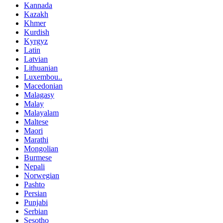
Kannada
Kazakh
Khmer
Kurdish
Kyrgyz
Latin
Latvian
Lithuanian
Luxembou..
Macedonian
Malagasy
Malay
Malayalam
Maltese
Maori
Marathi
Mongolian
Burmese
Nepali
Norwegian
Pashto
Persian
Punjabi
Serbian
Sesotho