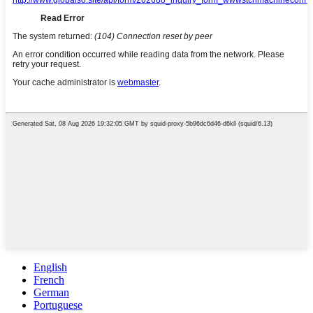
English
French
German
Portuguese