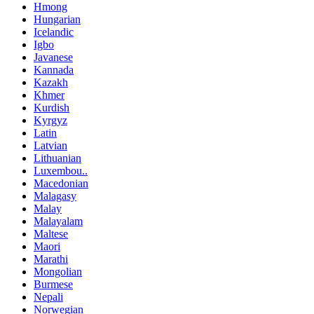
Hmong
Hungarian
Icelandic
Igbo
Javanese
Kannada
Kazakh
Khmer
Kurdish
Kyrgyz
Latin
Latvian
Lithuanian
Luxembou..
Macedonian
Malagasy
Malay
Malayalam
Maltese
Maori
Marathi
Mongolian
Burmese
Nepali
Norwegian